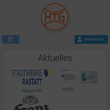
ANMELDEN
Aktuelles