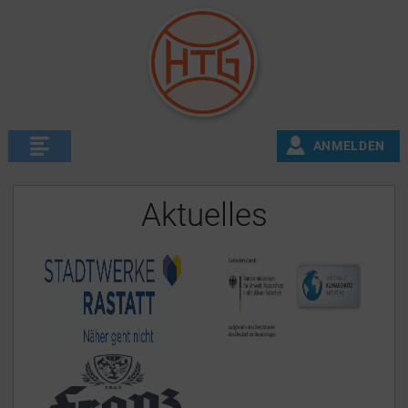
ANMELDEN
Aktuelles